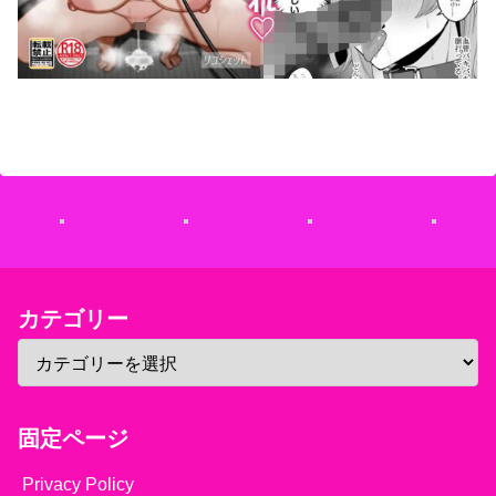
カテゴリー
固定ページ
Privacy Policy