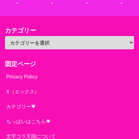
カテゴリー
固定ページ
Privacy Policy
X（エックス）
カテゴリー💗
ちっぱいはこちら💗
文字コラ天国について